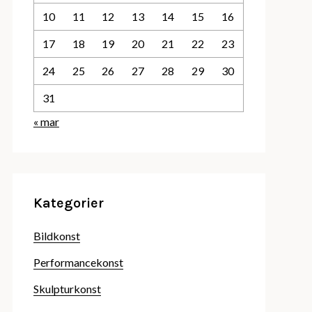
10
11
12
13
14
15
16
17
18
19
20
21
22
23
24
25
26
27
28
29
30
31
« mar
Kategorier
Bildkonst
Performancekonst
Skulpturkonst