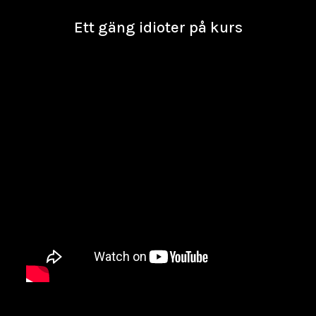
Ett gäng idioter på kurs