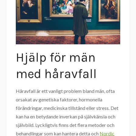
Hjälp för män
med håravfall
Håravfall är ett vanligt problem bland män, ofta
orsakat av genetiska faktorer, hormonella
förändringar, medicinska tillstånd eller stress. Det
kan ha en betydande inverkan på självkänsla och
självbild. Lyckligtvis finns det flera metoder och
behandlingar som kan hantera detta och
Nordic