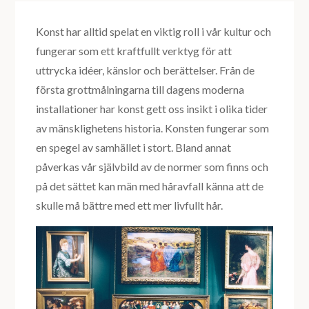
Konst har alltid spelat en viktig roll i vår kultur och
fungerar som ett kraftfullt verktyg för att
uttrycka idéer, känslor och berättelser. Från de
första grottmålningarna till dagens moderna
installationer har konst gett oss insikt i olika tider
av mänsklighetens historia. Konsten fungerar som
en spegel av samhället i stort. Bland annat
påverkas vår självbild av de normer som finns och
på det sättet kan män med håravfall känna att de
skulle må bättre med ett mer livfullt hår.