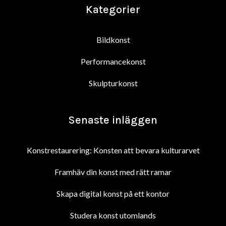
Kategorier
Bildkonst
Performancekonst
Skulpturkonst
Senaste inläggen
Konstrestaurering: Konsten att bevara kulturarvet
Framhäv din konst med rätt ramar
Skapa digital konst på ett kontor
Studera konst utomlands