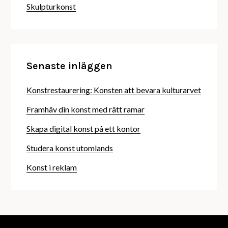
Skulpturkonst
Senaste inläggen
Konstrestaurering: Konsten att bevara kulturarvet
Framhäv din konst med rätt ramar
Skapa digital konst på ett kontor
Studera konst utomlands
Konst i reklam