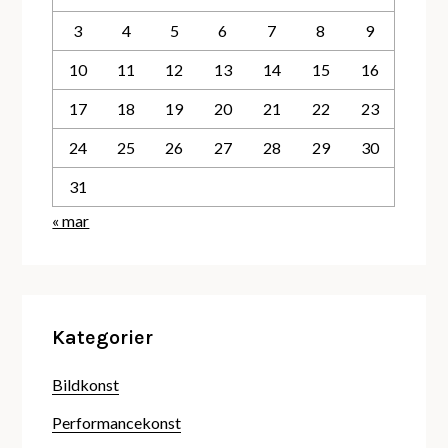
3
4
5
6
7
8
9
10
11
12
13
14
15
16
17
18
19
20
21
22
23
24
25
26
27
28
29
30
31
« mar
Kategorier
Bildkonst
Performancekonst