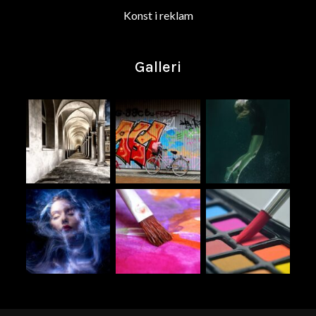
Konst i reklam
Galleri